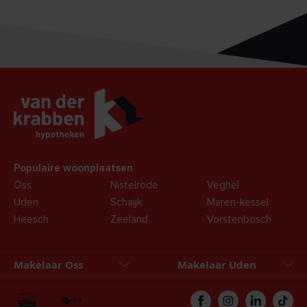
Populaire woonplaatsen
Oss
Nistelrode
Veghel
Uden
Schaijk
Maren-kessel
Heesch
Zeeland
Vorstenbosch
Makelaar Oss
Makelaar Uden