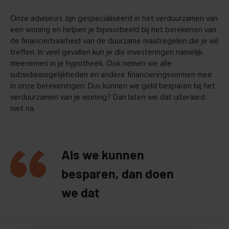
Onze adviseurs zijn gespecialiseerd in het verduurzamen van
een woning en helpen je bijvoorbeeld bij het berekenen van
de financierbaarheid van de duurzame maatregelen die je wil
treffen. In veel gevallen kun je die investeringen namelijk
meenemen in je hypotheek. Ook nemen we alle
subsidiemogelijkheden en andere financieringsvormen mee
in onze berekeningen. Dus kunnen we geld besparen bij het
verduurzamen van je woning? Dan laten we dat uiteraard
niet na.
Als we kunnen
besparen, dan doen
we dat