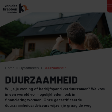
Home
Hypotheken
Duurzaamheid
DUURZAAMHEID
Wil je je woning of bedrijfspand verduurzamen? Welkom
in een wereld vol mogelijkheden, ook in
financieringsvormen. Onze gecertificeerde
duurzaamheidsadviseurs wijzen je graag de weg.