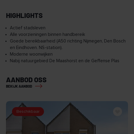
HIGHLIGHTS
Actief stadsleven
Alle voorzieningen binnen handbereik
Goede bereikbaarheid (A50 richting Nijmegen, Den Bosch
en Eindhoven. NS-station).
Moderne woonwijken
Nabij natuurgebied De Maashorst en de Geffense Plas
AANBOD OSS
BEKIJK AANBOD
Beschikbaar