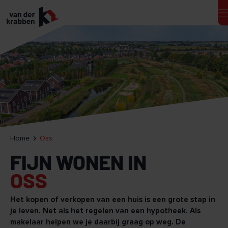
Home
Oss
FIJN WONEN IN
OSS
Het kopen of verkopen van een huis is een grote stap in
je leven. Net als het regelen van een hypotheek. Als
makelaar helpen we je daarbij graag op weg. De