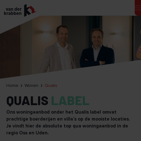
Home
Wonen
Qualis
QUALIS
LABEL
Ons woningaanbod onder het Qualis label omvat
prachtige boerderijen en villa’s op de mooiste locaties.
Je vindt hier de absolute top qua woningaanbod in de
regio Oss en Uden.