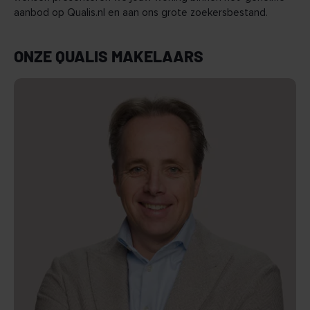
aanbod op Qualis.nl en aan ons grote zoekersbestand.
ONZE QUALIS MAKELAARS