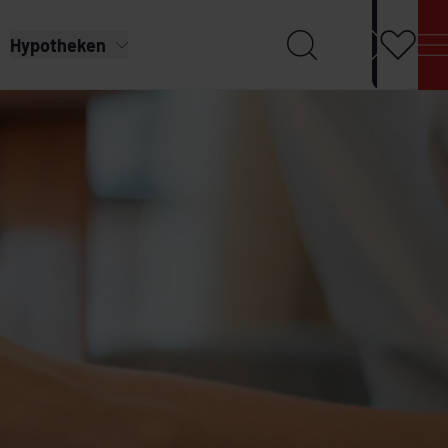
Hypotheken