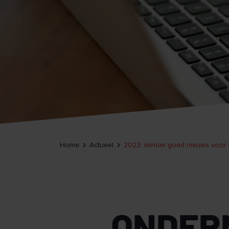
Home
Actueel
2023: minder goed nieuws voor
ONDER