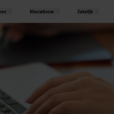
nen
Nieuwbouw
Zakelijk