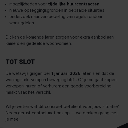
mogelijkheden voor
tijdelijke huurcontracten
nieuwe opzeggingsgronden in bepaalde situaties
onderzoek naar versoepeling van regels rondom
woningdelen
Dit kan de komende jaren zorgen voor extra aanbod aan
kamers en gedeelde woonvormen.
TOT SLOT
De wetswijzigingen per
1 januari 2026
laten zien dat de
woningmarkt volop in beweging blijft. Of je nu gaat kopen,
verkopen, huren of verhuren: een goede voorbereiding
maakt vaak het verschil.
Wil je weten wat dit concreet betekent voor jouw situatie?
Neem gerust contact met ons op — we denken graag met
je mee.