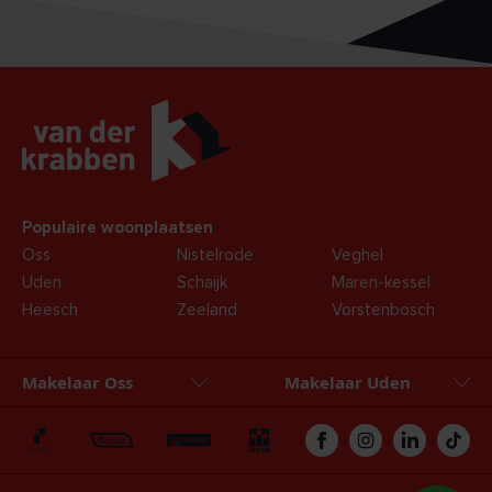
Populaire woonplaatsen
Oss
Nistelrode
Veghel
Uden
Schaijk
Maren-kessel
Heesch
Zeeland
Vorstenbosch
Makelaar Oss
Makelaar Uden