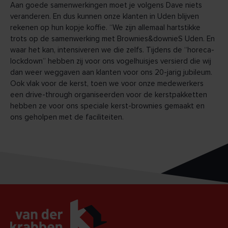
Aan goede samenwerkingen moet je volgens Dave niets
veranderen. En dus kunnen onze klanten in Uden blijven
rekenen op hun kopje koffie. “We zijn allemaal hartstikke
trots op de samenwerking met Brownies&downieS Uden. En
waar het kan, intensiveren we die zelfs. Tijdens de “horeca-
lockdown” hebben zij voor ons vogelhuisjes versierd die wij
dan weer weggaven aan klanten voor ons 20-jarig jubileum.
Ook vlak voor de kerst, toen we voor onze medewerkers
een drive-through organiseerden voor de kerstpakketten
hebben ze voor ons speciale kerst-brownies gemaakt en
ons geholpen met de faciliteiten.