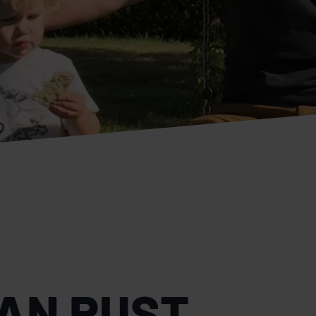
AN RUST