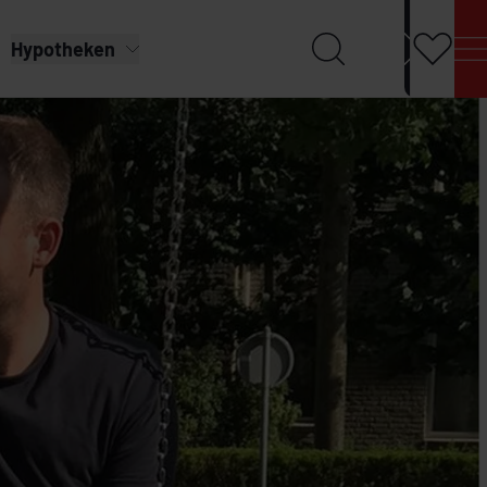
Hypotheken