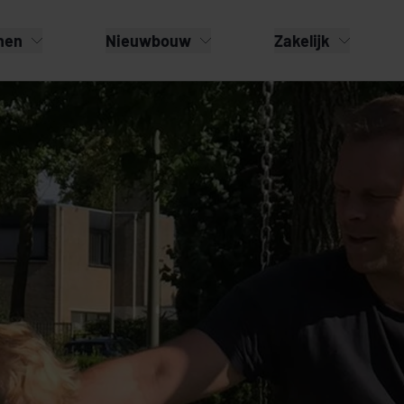
nen
Nieuwbouw
Zakelijk