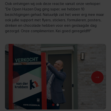
Ook ontvingen wij ook deze reactie vanuit onze verkoper:
"De Open Huizen Dag ging super, we hebben 10
bezichtigingen gehad. Natuurlijk zat het weer erg mee maar
ook jullie support met flyers, stickers, formulieren, posters,
drinken en chocolade hebben voor een geslaagde dag
gezorgd. Onze complimenten. Kei goed geregeld!!!!"