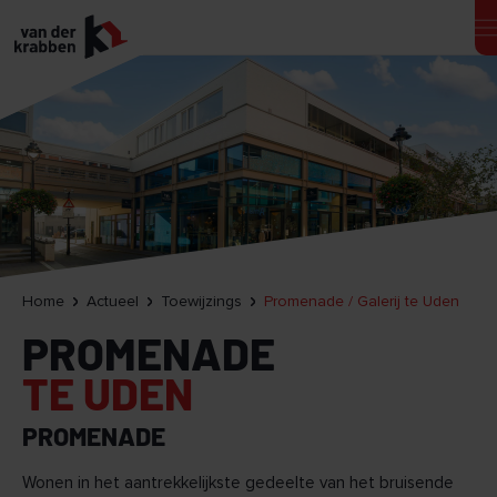
Home
Actueel
Toewijzings
Promenade / Galerij te Uden
PROMENADE
TE UDEN
PROMENADE
Wonen in het aantrekkelijkste gedeelte van het bruisende