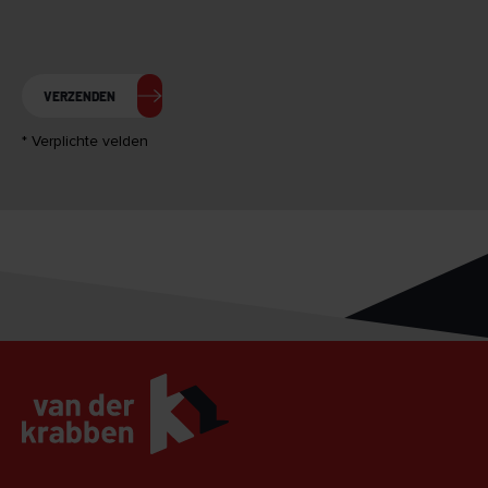
VERZENDEN
* Verplichte velden