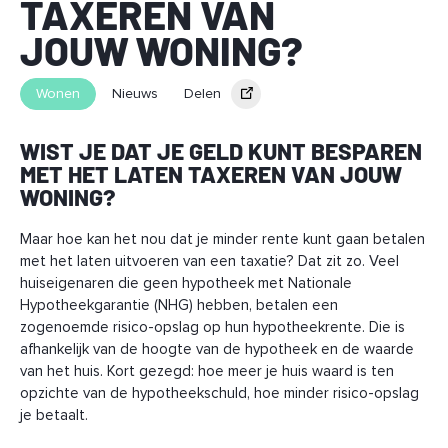
TAXEREN VAN
JOUW WONING?
Wonen
Nieuws
Delen
WIST JE DAT JE GELD KUNT BESPAREN
MET HET LATEN TAXEREN VAN JOUW
WONING?
Maar hoe kan het nou dat je minder rente kunt gaan betalen
met het laten uitvoeren van een taxatie? Dat zit zo. Veel
huiseigenaren die geen hypotheek met Nationale
Hypotheekgarantie (NHG) hebben, betalen een
zogenoemde risico-opslag op hun hypotheekrente. Die is
afhankelijk van de hoogte van de hypotheek en de waarde
van het huis. Kort gezegd: hoe meer je huis waard is ten
opzichte van de hypotheekschuld, hoe minder risico-opslag
je betaalt.