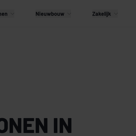
nen
Nieuwbouw
Zakelijk
ONEN IN