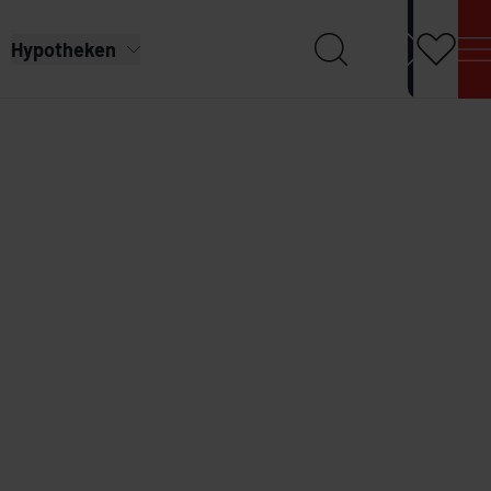
Hypotheken