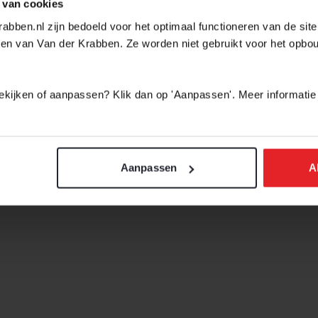
 van cookies
abben.nl zijn bedoeld voor het optimaal functioneren van de sit
en van Van der Krabben. Ze worden niet gebruikt voor het opbo
 bekijken of aanpassen? Klik dan op 'Aanpassen'. Meer informatie
Aanpassen
A