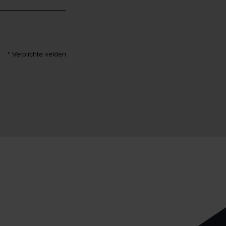
* Verplichte velden