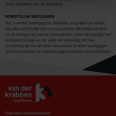
rente aftrekken van de belasting.
SCHRIFTELIJK VASTLEGGEN
Het is echter belangrijk om duidelijke afspraken te maken.
Leg alles schriftelijk vast en zorg ervoor dat beide partijen
op de hoogte zijn van de voorwaarden, zoals de looptijd, het
rentepercentage en de wijze van aflossing. Het kan
verstandig zijn om dit door een notaris te laten vastleggen
om misverstanden en toekomstige problemen te voorkomen.
Populaire woonplaatsen