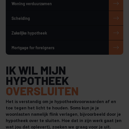
Woning verduurzamen
Scheiding
Zakelijke hypotheek
Mortgage for foreigners
IK WIL MIJN
HYPOTHEEK
OVERSLUITEN
Het is verstandig om je hypotheekvoorwaarden af en
toe tegen het licht te houden. Soms kun je je
woonlasten namelijk flink verlagen, bijvoorbeeld door je
hypotheek over te sluiten. Hoe dat in zijn werk gaat (en
wat jou dat oplevert), zoeken we graag voor je uit.