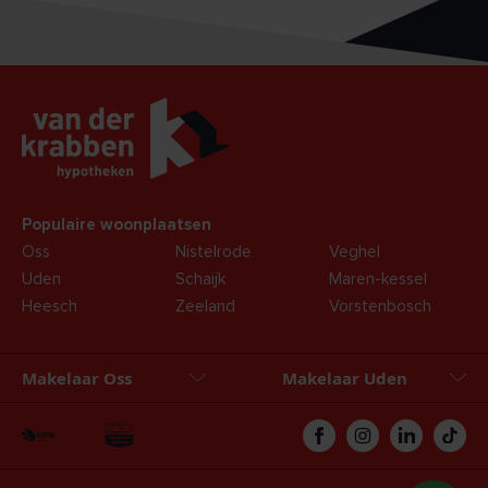
Populaire woonplaatsen
Oss
Nistelrode
Veghel
Uden
Schaijk
Maren-kessel
Heesch
Zeeland
Vorstenbosch
Makelaar Oss
Makelaar Uden