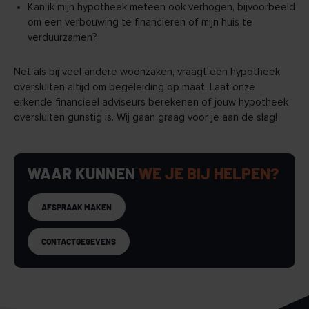
Kan ik mijn hypotheek meteen ook verhogen, bijvoorbeeld
om een verbouwing te financieren of mijn huis te
verduurzamen?
Net als bij veel andere woonzaken, vraagt een hypotheek
oversluiten altijd om begeleiding op maat. Laat onze
erkende financieel adviseurs berekenen of jouw hypotheek
oversluiten gunstig is. Wij gaan graag voor je aan de slag!
WAAR KUNNEN
WE JE BIJ HELPEN?
AFSPRAAK MAKEN
CONTACTGEGEVENS