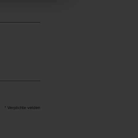
* Verplichte velden