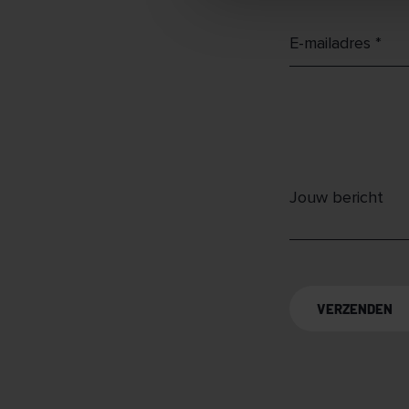
VERZENDEN