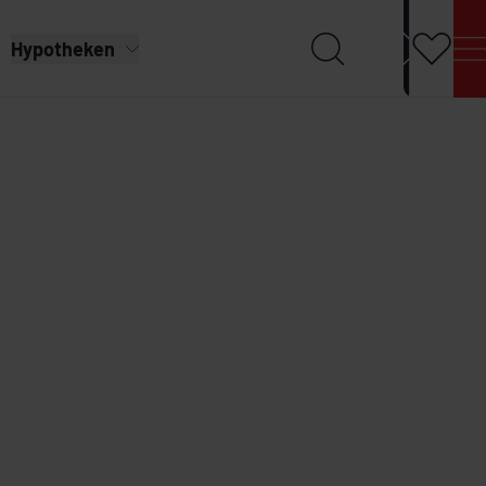
Hypotheken