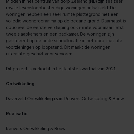
Midden in het centrum van dorp Zeeland (NB) zijn zes zeer
royale levensloopbestendige woningen ontwikkeld. De
woningen hebben een zeer ruimte plattegrond met een
volledig woonprogramma op de begane grond. Daarnaast is
optioneel de eerste verdieping ook ruimte voor maar liefst
twee slaapkamers en een badkamer. De woningen zijn
gesitueerd op de oude schoollocatie in het dorp, met alle
voorzieningen op loopstand. Dit maakt de woningen
uitermate geschikt voor senioren.
Dit project is verkocht in het laatste kwartaal van 2021.
Ontwikkeling
Daverveld Ontwikkeling i.s.m. Reuvers Ontwikkeling & Bouw
Realisatie
Reuvers Ontwikkeling & Bouw