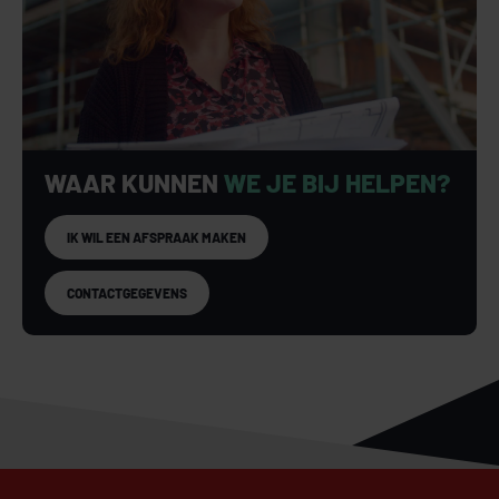
WAAR KUNNEN
WE JE BIJ HELPEN?
IK WIL EEN AFSPRAAK MAKEN
CONTACTGEGEVENS