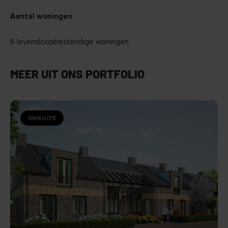
Aantal woningen
6 levensloopbestendige woningen
MEER UIT ONS PORTFOLIO
Verkocht