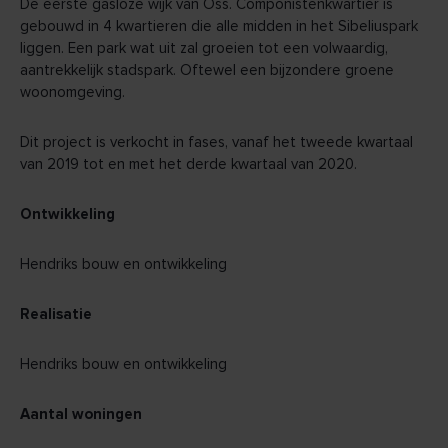
De eerste gasloze wijk van Oss. Componistenkwartier is
gebouwd in 4 kwartieren die alle midden in het Sibeliuspark
liggen. Een park wat uit zal groeien tot een volwaardig,
aantrekkelijk stadspark. Oftewel een bijzondere groene
woonomgeving.
Dit project is verkocht in fases, vanaf het tweede kwartaal
van 2019 tot en met het derde kwartaal van 2020.
Ontwikkeling
Hendriks bouw en ontwikkeling
Realisatie
Hendriks bouw en ontwikkeling
Aantal woningen