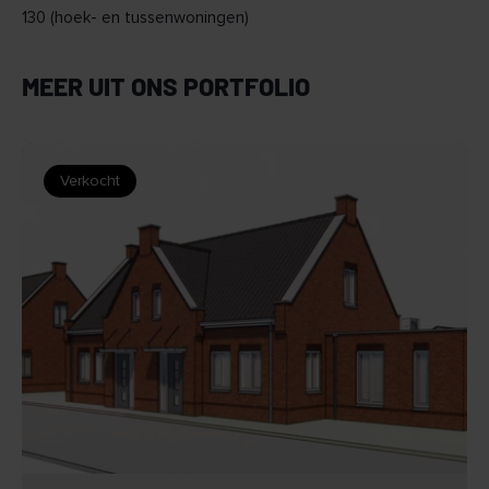
130 (hoek- en tussenwoningen)
MEER UIT ONS PORTFOLIO
Verkocht
BEKIJK