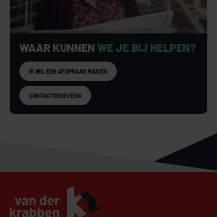
WAAR KUNNEN
WE JE BIJ HELPEN?
IK WIL EEN AFSPRAAK MAKEN
CONTACTGEGEVENS