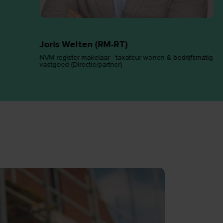
Joris Welten (RM-RT)
NVM register makelaar - taxateur wonen & bedrijfsmatig
vastgoed (Directie/partner)