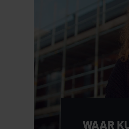
WAAR K