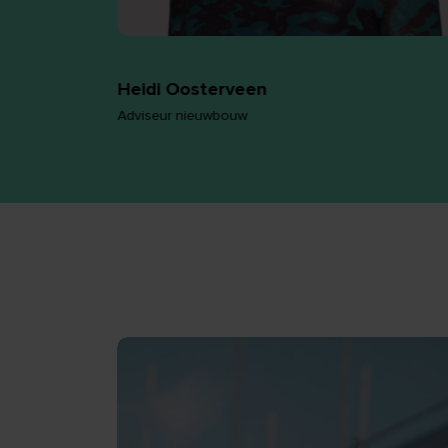
Heidi Oosterveen
Adviseur nieuwbouw