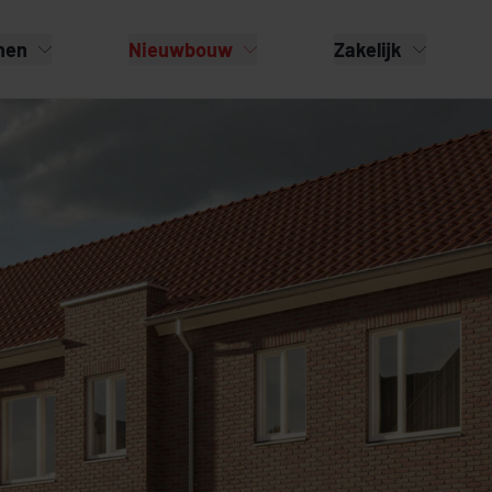
nen
Nieuwbouw
Zakelijk