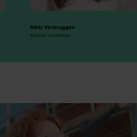
Nikki Verbruggen
Adviseur nieuwbouw