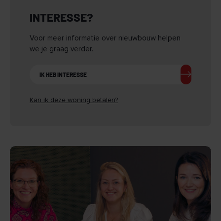
INTERESSE?
Voor meer informatie over nieuwbouw helpen
we je graag verder.
IK HEB INTERESSE
Kan ik deze woning betalen?