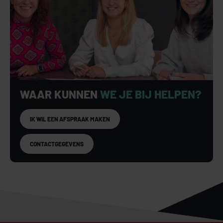
WAAR KUNNEN
WE JE BIJ HELPEN?
IK WIL EEN AFSPRAAK MAKEN
CONTACTGEGEVENS