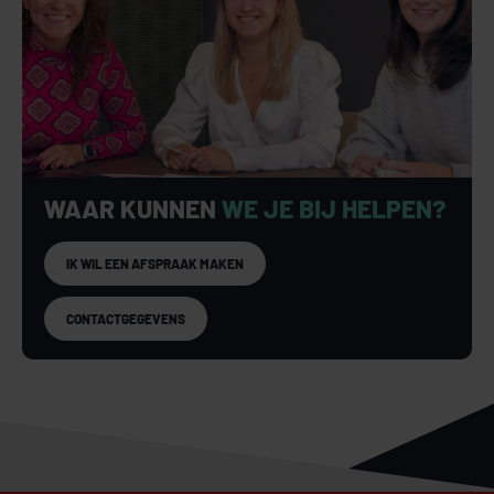
WAAR KUNNEN
WE JE BIJ HELPEN?
IK WIL EEN AFSPRAAK MAKEN
CONTACTGEGEVENS