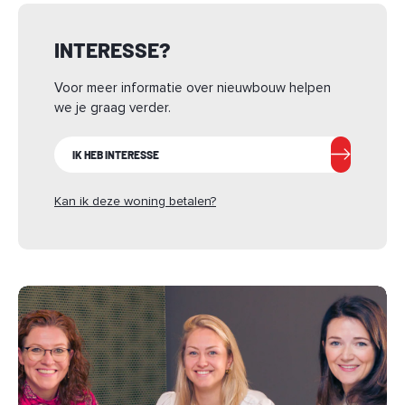
INTERESSE?
Voor meer informatie over nieuwbouw helpen
we je graag verder.
IK HEB INTERESSE
Kan ik deze woning betalen?