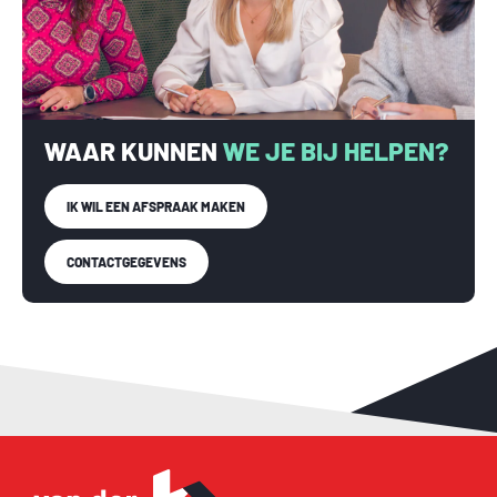
WAAR KUNNEN
WE JE BIJ HELPEN?
IK WIL EEN AFSPRAAK MAKEN
CONTACTGEGEVENS