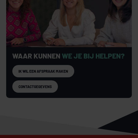
WAAR KUNNEN
WE JE BIJ HELPEN?
IK WIL EEN AFSPRAAK MAKEN
CONTACTGEGEVENS