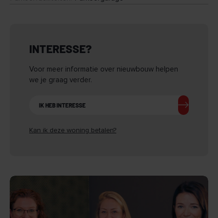
INTERESSE?
Voor meer informatie over nieuwbouw helpen
we je graag verder.
IK HEB INTERESSE
Kan ik deze woning betalen?