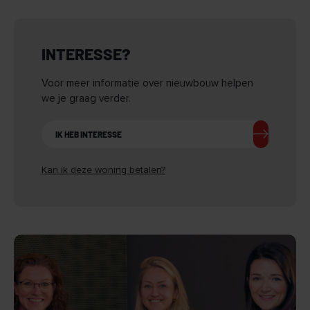
INTERESSE?
Voor meer informatie over nieuwbouw helpen
we je graag verder.
IK HEB INTERESSE
Kan ik deze woning betalen?