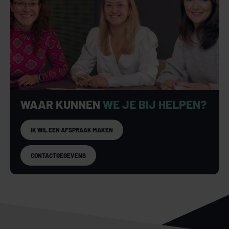
WAAR KUNNEN
WE JE BIJ HELPEN?
IK WIL EEN AFSPRAAK MAKEN
CONTACTGEGEVENS