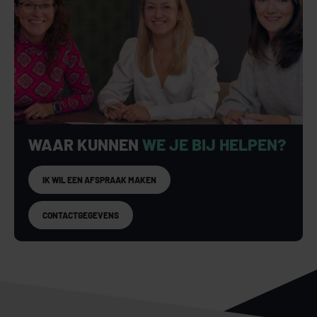
WAAR KUNNEN
WE JE BIJ HELPEN?
IK WIL EEN AFSPRAAK MAKEN
CONTACTGEGEVENS