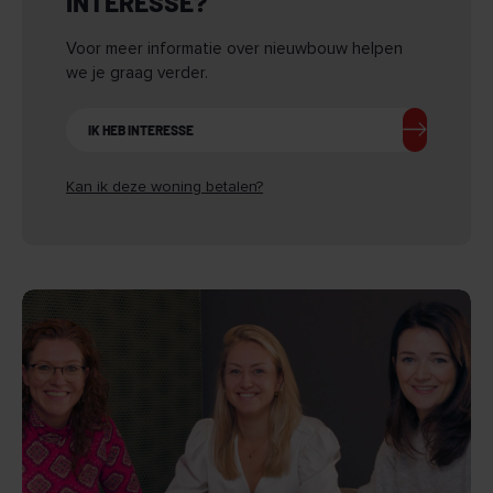
INTERESSE?
Voor meer informatie over nieuwbouw helpen
we je graag verder.
IK HEB INTERESSE
Kan ik deze woning betalen?