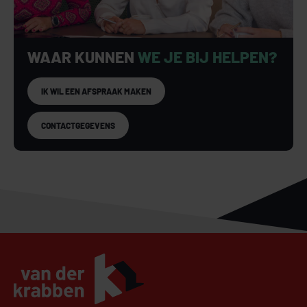
WAAR KUNNEN
WE JE BIJ HELPEN?
IK WIL EEN AFSPRAAK MAKEN
CONTACTGEGEVENS