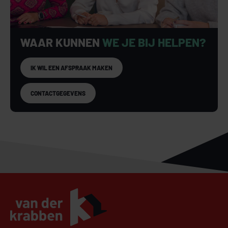
WAAR KUNNEN
WE JE BIJ HELPEN?
IK WIL EEN AFSPRAAK MAKEN
CONTACTGEGEVENS