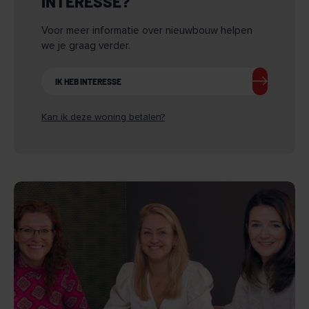
INTERESSE?
Voor meer informatie over nieuwbouw helpen
we je graag verder.
IK HEB INTERESSE
Kan ik deze woning betalen?