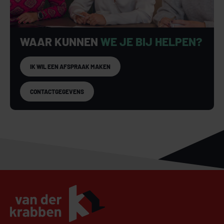
WAAR KUNNEN
WE JE BIJ HELPEN?
IK WIL EEN AFSPRAAK MAKEN
CONTACTGEGEVENS