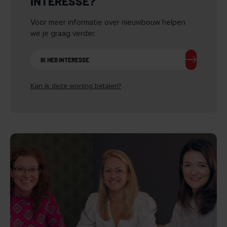
INTERESSE?
Voor meer informatie over nieuwbouw helpen
we je graag verder.
IK HEB INTERESSE
Kan ik deze woning betalen?