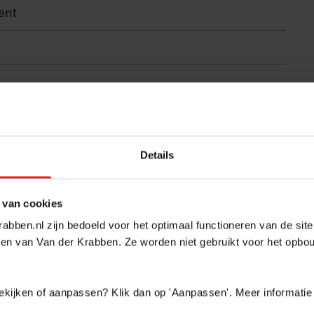
ent
Details
 van cookies
abben.nl zijn bedoeld voor het optimaal functioneren van de sit
en van Van der Krabben. Ze worden niet gebruikt voor het opbo
 bekijken of aanpassen? Klik dan op 'Aanpassen'. Meer informatie