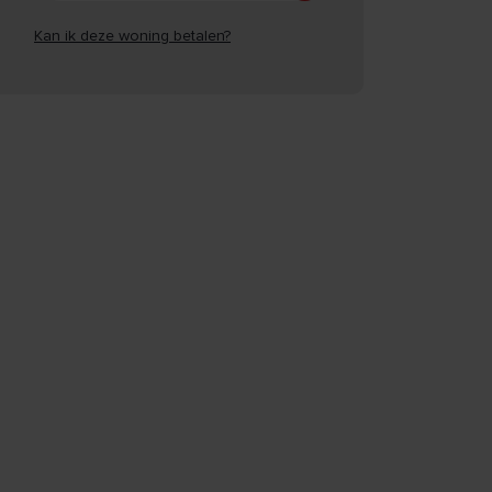
Kan ik deze woning betalen?