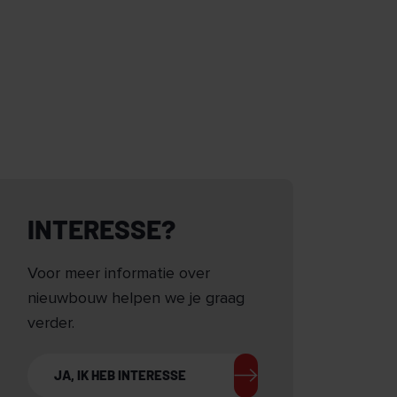
INTERESSE?
Voor meer informatie over
nieuwbouw helpen we je graag
verder.
JA, IK HEB INTERESSE