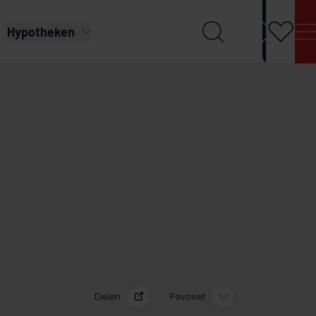
Hypotheken
Delen
Favoriet