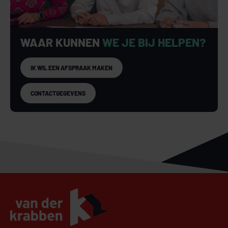
WAAR KUNNEN
WE JE BIJ HELPEN?
IK WIL EEN AFSPRAAK MAKEN
CONTACTGEGEVENS