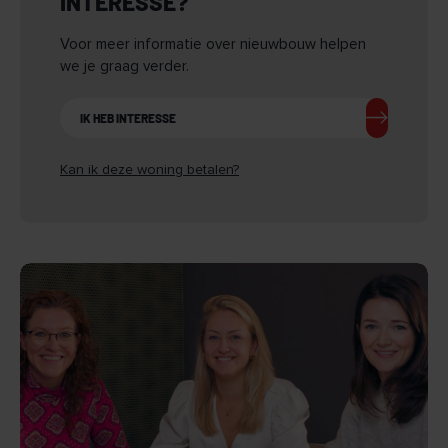
INTERESSE?
Voor meer informatie over nieuwbouw helpen
we je graag verder.
IK HEB INTERESSE
Kan ik deze woning betalen?