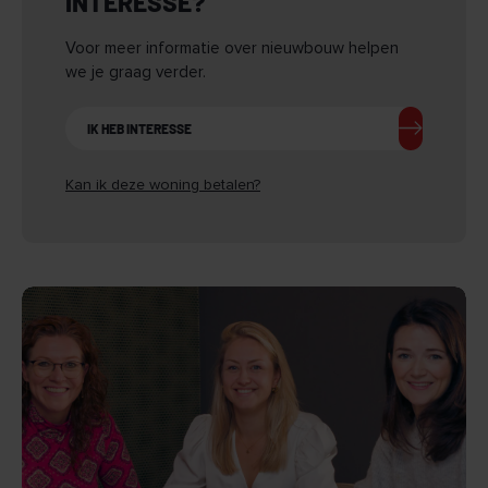
INTERESSE?
Voor meer informatie over nieuwbouw helpen
we je graag verder.
IK HEB INTERESSE
Kan ik deze woning betalen?