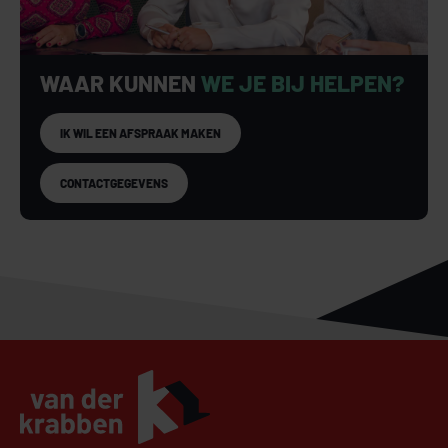
WAAR KUNNEN
WE JE BIJ HELPEN?
IK WIL EEN AFSPRAAK MAKEN
CONTACTGEGEVENS