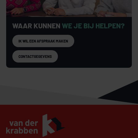
WAAR KUNNEN
WE JE BIJ HELPEN?
IK WIL EEN AFSPRAAK MAKEN
CONTACTGEGEVENS