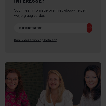
INTERESSE?
Voor meer informatie over nieuwbouw helpen
we je graag verder.
IK HEB INTERESSE
Kan ik deze woning betalen?