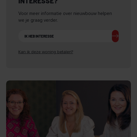
INTERESSE?
Voor meer informatie over nieuwbouw helpen
we je graag verder.
IK HEB INTERESSE
Kan ik deze woning betalen?