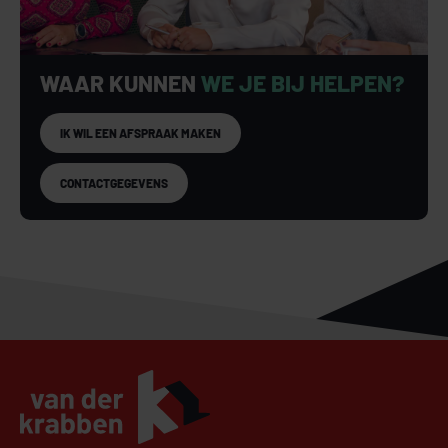
WAAR KUNNEN
WE JE BIJ HELPEN?
IK WIL EEN AFSPRAAK MAKEN
CONTACTGEGEVENS