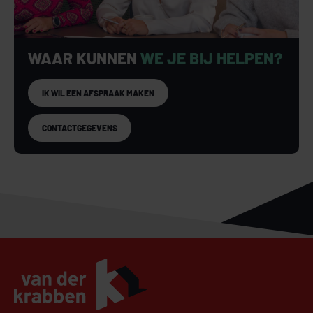
WAAR KUNNEN
WE JE BIJ HELPEN?
IK WIL EEN AFSPRAAK MAKEN
CONTACTGEGEVENS