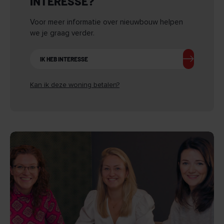
INTERESSE?
Voor meer informatie over nieuwbouw helpen
we je graag verder.
IK HEB INTERESSE
Kan ik deze woning betalen?