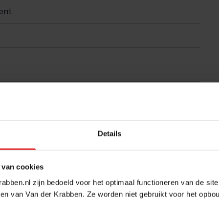
ent
Details
 van cookies
abben.nl zijn bedoeld voor het optimaal functioneren van de sit
en van Van der Krabben. Ze worden niet gebruikt voor het opbo