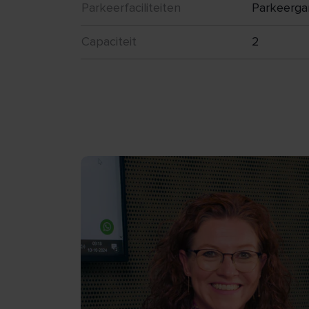
Parkeerfaciliteiten
Parkeerga
Capaciteit
2