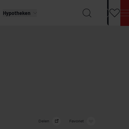
Hypotheken
Delen
Favoriet