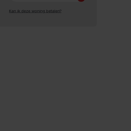
Kan ik deze woning betalen?