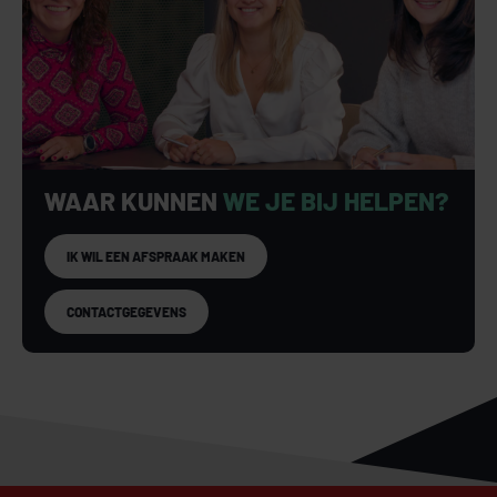
WAAR KUNNEN
WE JE BIJ HELPEN?
IK WIL EEN AFSPRAAK MAKEN
CONTACTGEGEVENS