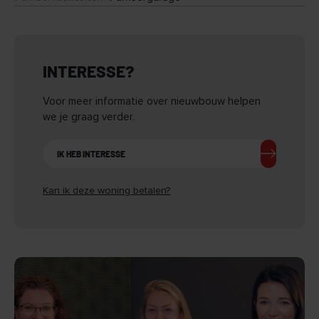
INTERESSE?
Voor meer informatie over nieuwbouw helpen
we je graag verder.
IK HEB INTERESSE
Kan ik deze woning betalen?