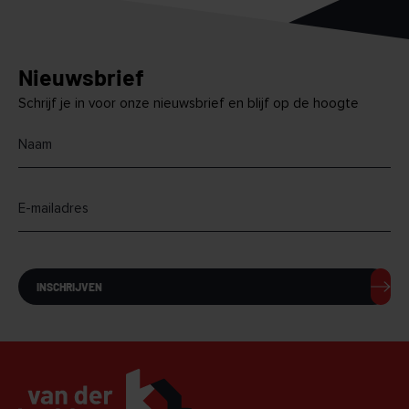
Nieuwsbrief
Schrijf je in voor onze nieuwsbrief en blijf op de hoogte
INSCHRIJVEN