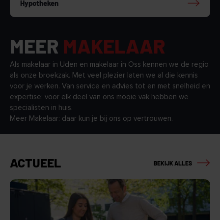
Hypotheken
MEER
MAKELAAR
Als makelaar in Uden en makelaar in Oss kennen we de regio
als onze broekzak. Met veel plezier laten we al die kennis
voor je werken. Van service en advies tot en met snelheid en
expertise: voor elk deel van ons mooie vak hebben we
specialisten in huis.
Meer Makelaar: daar kun je bij ons op vertrouwen.
ACTUEEL
BEKIJK ALLES