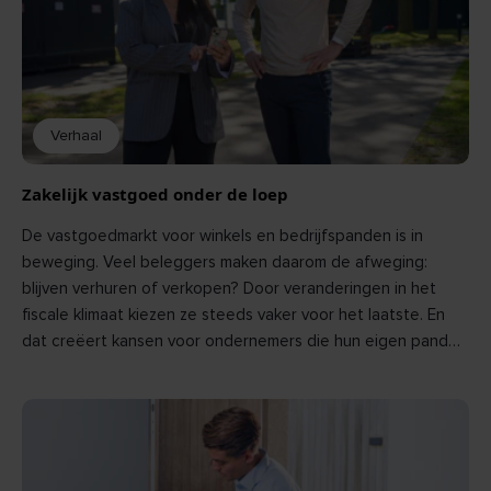
BEKIJK
Verhaal
Zakelijk vastgoed onder de loep
De vastgoedmarkt voor winkels en bedrijfspanden is in
beweging. Veel beleggers maken daarom de afweging:
blijven verhuren of verkopen? Door veranderingen in het
fiscale klimaat kiezen ze steeds vaker voor het laatste. En
dat creëert kansen voor ondernemers die hun eigen pand
willen kopen.