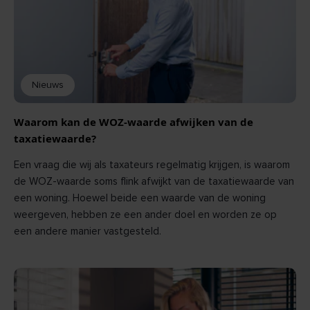
BEKIJK
Nieuws
Waarom kan de WOZ-waarde afwijken van de
taxatiewaarde?
Een vraag die wij als taxateurs regelmatig krijgen, is waarom
de WOZ-waarde soms flink afwijkt van de taxatiewaarde van
een woning. Hoewel beide een waarde van de woning
weergeven, hebben ze een ander doel en worden ze op
een andere manier vastgesteld.