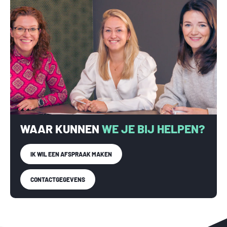
WAAR KUNNEN
WE JE BIJ HELPEN?
IK WIL EEN AFSPRAAK MAKEN
CONTACTGEGEVENS