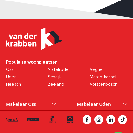
Populaire woonplaatsen
Oss
Nistelrode
Veghel
Uden
Schaijk
Maren-kessel
Heesch
Zeeland
Vorstenbosch
Makelaar Oss
Makelaar Uden