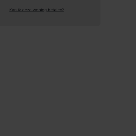
Kan ik deze woning betalen?