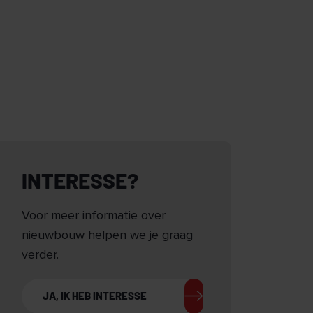
INTERESSE?
Voor meer informatie over
nieuwbouw helpen we je graag
verder.
JA, IK HEB INTERESSE