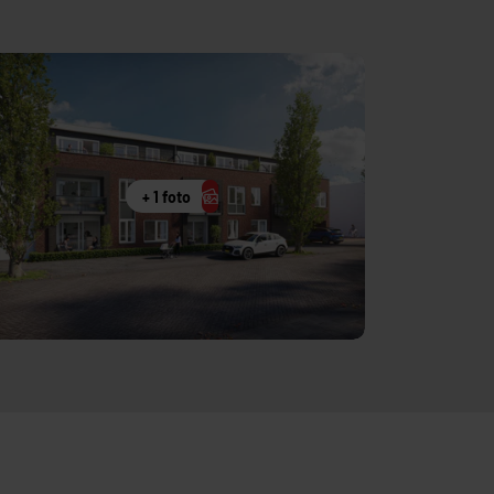
+ 1 foto