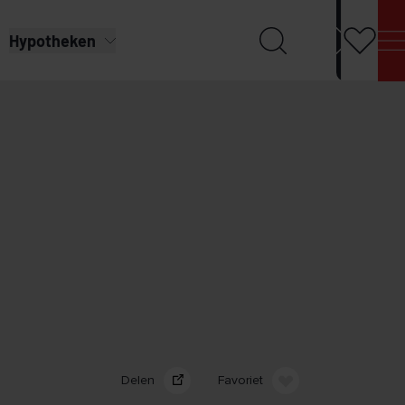
Hypotheken
Delen
Favoriet