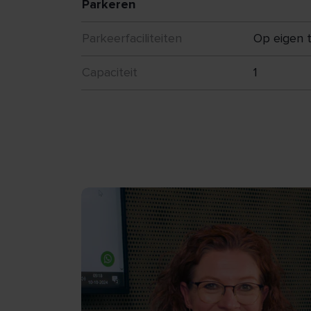
Parkeren
Parkeerfaciliteiten
Op eigen t
Capaciteit
1