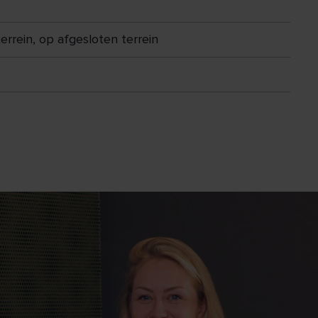
errein, op afgesloten terrein