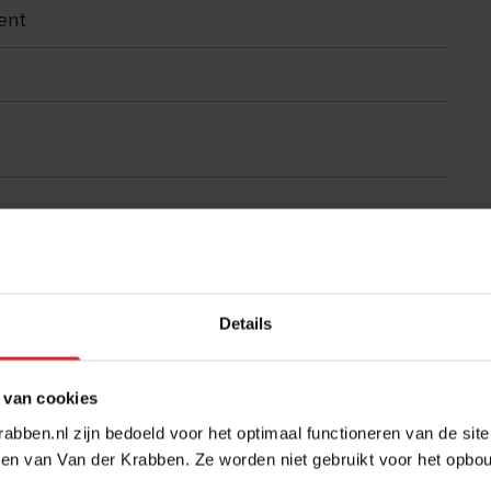
ent
Details
 van cookies
abben.nl zijn bedoeld voor het optimaal functioneren van de sit
en van Van der Krabben. Ze worden niet gebruikt voor het opbo