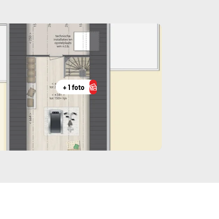
+ 1 foto