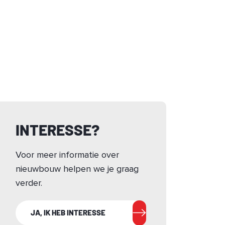
INTERESSE?
Voor meer informatie over
nieuwbouw helpen we je graag
verder.
JA, IK HEB INTERESSE