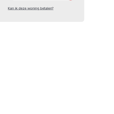
Kan ik deze woning betalen?