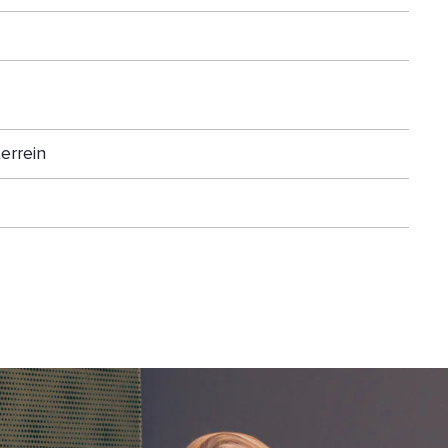
errein