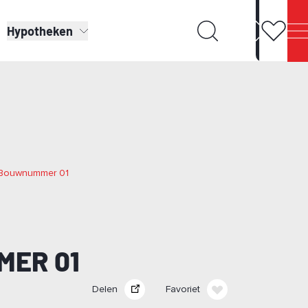
Hypotheken
| Bouwnummer 01
MER 01
Delen
Favoriet