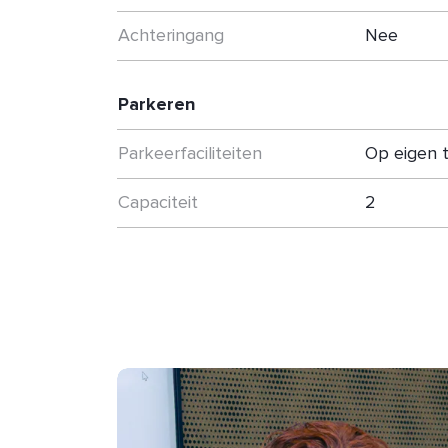
Achteringang
Nee
Parkeren
Parkeerfaciliteiten
Op eigen t
Capaciteit
2