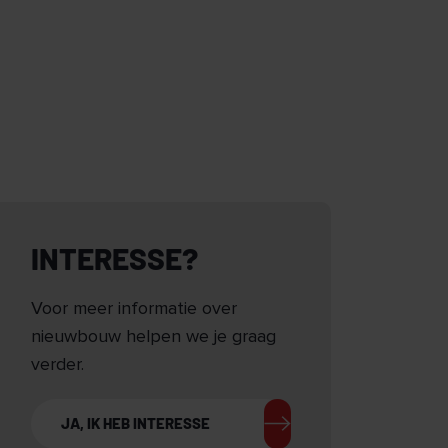
INTERESSE?
Voor meer informatie over
nieuwbouw helpen we je graag
verder.
JA, IK HEB INTERESSE