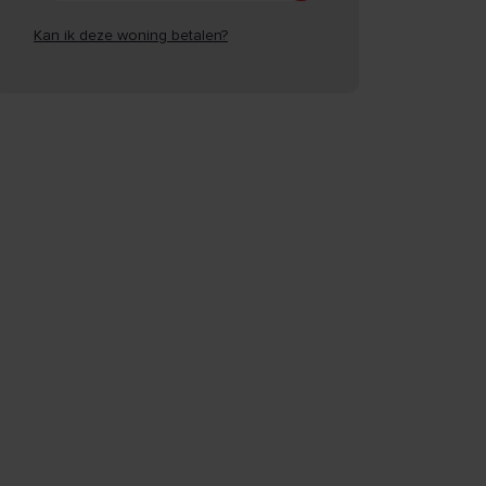
Kan ik deze woning betalen?