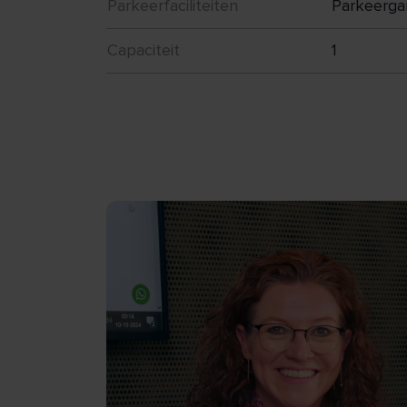
Parkeerfaciliteiten
Parkeerga
Capaciteit
1