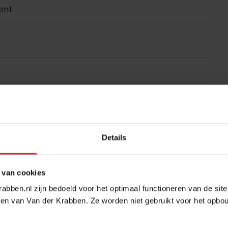
ent
Details
 van cookies
abben.nl zijn bedoeld voor het optimaal functioneren van de sit
en van Van der Krabben. Ze worden niet gebruikt voor het opbo