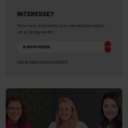
INTERESSE?
Voor meer informatie over nieuwbouw helpen
we je graag verder.
IK HEB INTERESSE
Kan ik deze woning betalen?