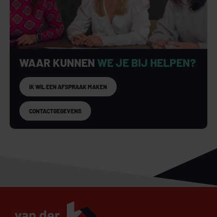
WAAR KUNNEN
WE JE BIJ HELPEN?
IK WIL EEN AFSPRAAK MAKEN
CONTACTGEGEVENS