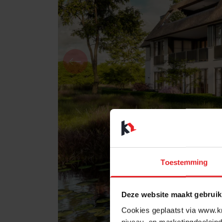
Toestemming
Deze website maakt gebruik
Cookies geplaatst via www.kr
niveau, en marketingdoeleind