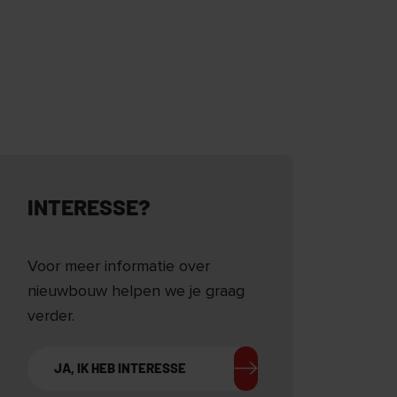
INTERESSE?
Voor meer informatie over
nieuwbouw helpen we je graag
verder.
JA, IK HEB INTERESSE