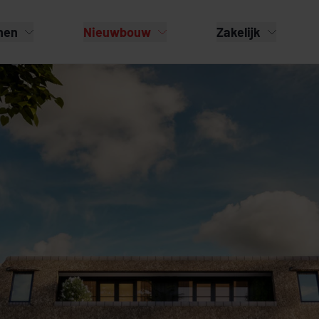
nen
Nieuwbouw
Zakelijk