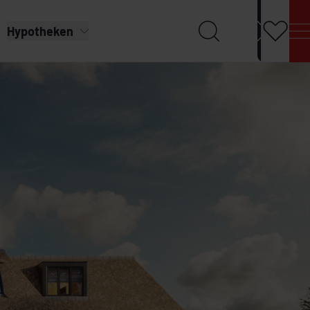
Hypotheken