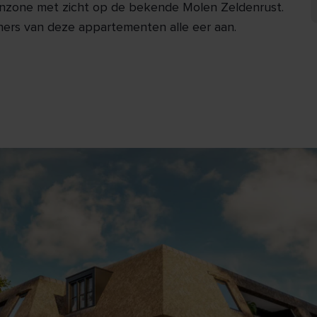
oenzone met zicht op de bekende Molen Zeldenrust.
ers van deze appartementen alle eer aan.