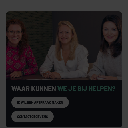
WAAR KUNNEN
WE JE BIJ HELPEN?
IK WIL EEN AFSPRAAK MAKEN
CONTACTGEGEVENS