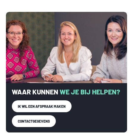
WAAR KUNNEN
WE JE BIJ HELPEN?
IK WIL EEN AFSPRAAK MAKEN
CONTACTGEGEVENS