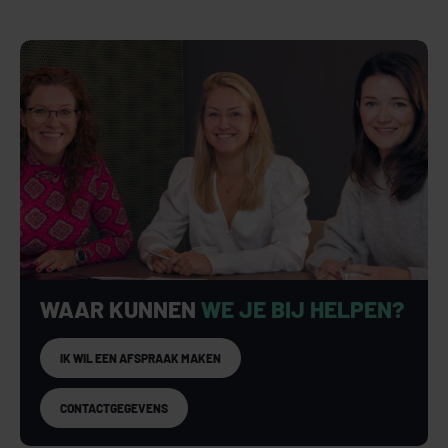
WAAR KUNNEN
WE JE BIJ HELPEN?
IK WIL EEN AFSPRAAK MAKEN
CONTACTGEGEVENS