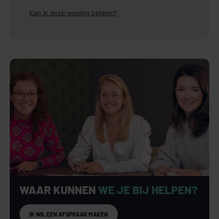
Kan ik deze woning betalen?
WAAR KUNNEN
WE JE BIJ HELPEN?
IK WIL EEN AFSPRAAK MAKEN