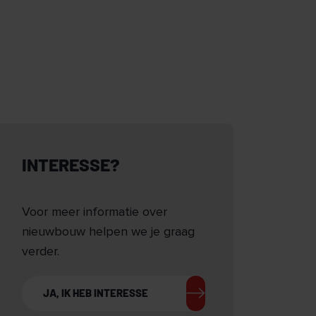
INTERESSE?
Voor meer informatie over
nieuwbouw helpen we je graag
verder.
JA, IK HEB INTERESSE