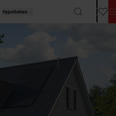
Hypotheken