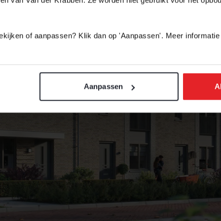
 bekijken of aanpassen? Klik dan op 'Aanpassen'. Meer informatie
Aanpassen
A