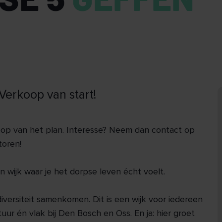
| Verkoop van start!
oop van het plan. Interesse? Neem dan contact op
oren!
 wijk waar je het dorpse leven écht voelt.
diversiteit samenkomen. Dit is een wijk voor iedereen
tuur én vlak bij Den Bosch en Oss. En ja: hier groet