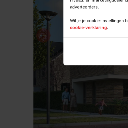
adverteerders.
Wil je je cookie-instellingen
cookie-verklaring
.