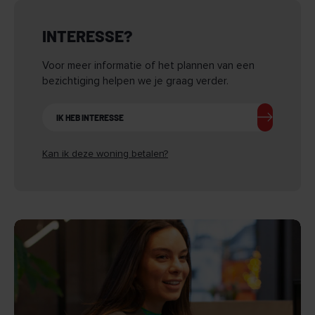
INTERESSE?
Voor meer informatie of het plannen van een
bezichtiging helpen we je graag verder.
IK HEB INTERESSE
Kan ik deze woning betalen?