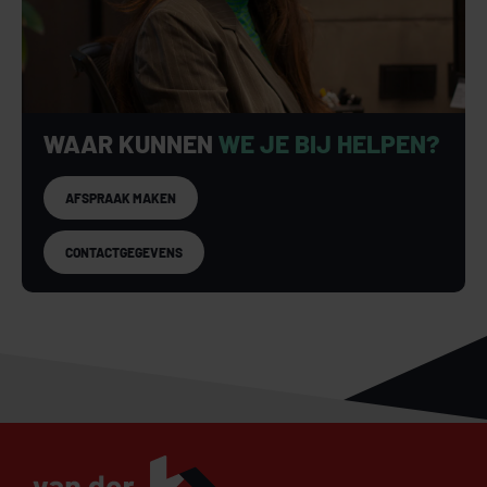
WAAR KUNNEN
WE JE BIJ HELPEN?
AFSPRAAK MAKEN
CONTACTGEGEVENS